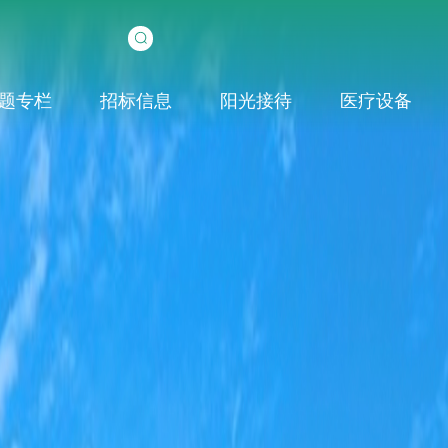
题专栏
招标信息
阳光接待
医疗设备